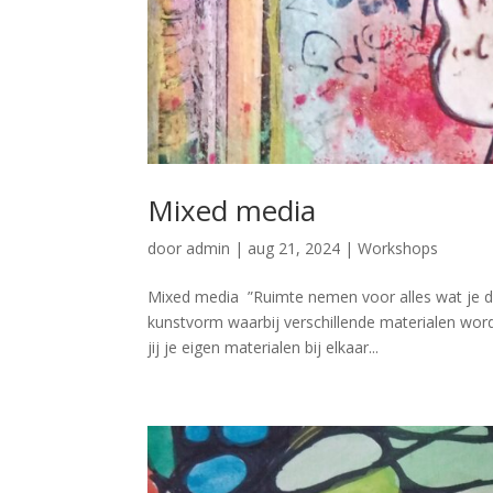
Mixed media
door
admin
|
aug 21, 2024
|
Workshops
Mixed media ”Ruimte nemen voor alles wat je de
kunstvorm waarbij verschillende materialen wo
jij je eigen materialen bij elkaar...