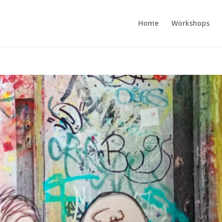
Home
Workshops